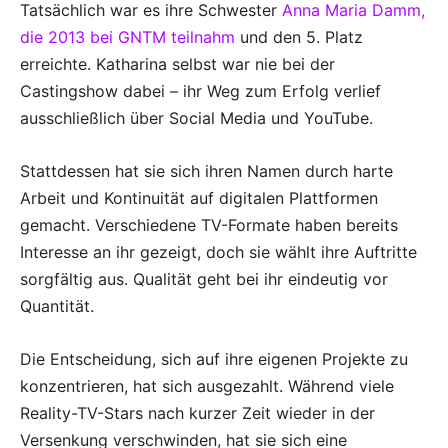
Tatsächlich war es ihre Schwester
Anna Maria Damm,
die 2013 bei GNTM teilnahm
und den 5. Platz
erreichte. Katharina selbst war nie bei der
Castingshow dabei – ihr Weg zum Erfolg verlief
ausschließlich über Social Media und YouTube.
Stattdessen hat sie sich ihren Namen durch harte
Arbeit und Kontinuität auf digitalen Plattformen
gemacht. Verschiedene TV-Formate haben bereits
Interesse an ihr gezeigt, doch sie wählt ihre Auftritte
sorgfältig aus. Qualität geht bei ihr eindeutig vor
Quantität.
Die Entscheidung, sich auf ihre eigenen Projekte zu
konzentrieren, hat sich ausgezahlt. Während viele
Reality-TV-Stars nach kurzer Zeit wieder in der
Versenkung verschwinden, hat sie sich eine