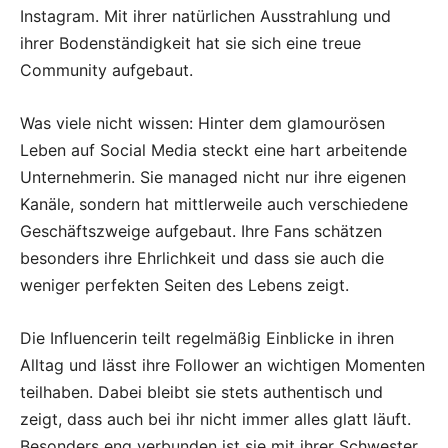
Instagram. Mit ihrer natürlichen Ausstrahlung und
ihrer Bodenständigkeit hat sie sich eine treue
Community aufgebaut.
Was viele nicht wissen: Hinter dem glamourösen
Leben auf Social Media steckt eine hart arbeitende
Unternehmerin. Sie managed nicht nur ihre eigenen
Kanäle, sondern hat mittlerweile auch verschiedene
Geschäftszweige aufgebaut. Ihre Fans schätzen
besonders ihre Ehrlichkeit und dass sie auch die
weniger perfekten Seiten des Lebens zeigt.
Die Influencerin teilt regelmäßig Einblicke in ihren
Alltag und lässt ihre Follower an wichtigen Momenten
teilhaben. Dabei bleibt sie stets authentisch und
zeigt, dass auch bei ihr nicht immer alles glatt läuft.
Besonders eng verbunden ist sie mit ihrer Schwester