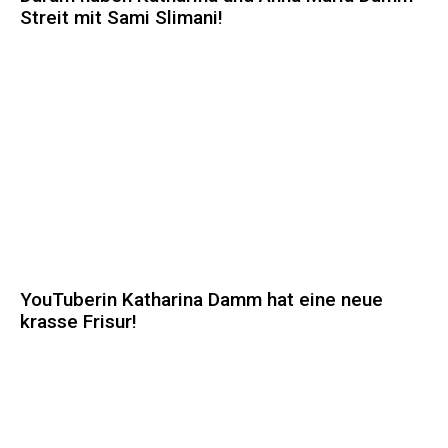
Streit mit Sami Slimani!
YouTuberin Katharina Damm hat eine neue
krasse Frisur!