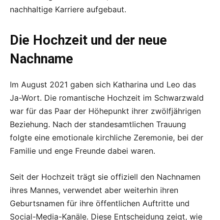
nachhaltige Karriere aufgebaut.
Die Hochzeit und der neue
Nachname
Im August 2021 gaben sich Katharina und Leo das
Ja-Wort. Die romantische Hochzeit im Schwarzwald
war für das Paar der Höhepunkt ihrer zwölfjährigen
Beziehung. Nach der standesamtlichen Trauung
folgte eine emotionale kirchliche Zeremonie, bei der
Familie und enge Freunde dabei waren.
Seit der Hochzeit trägt sie offiziell den Nachnamen
ihres Mannes, verwendet aber weiterhin ihren
Geburtsnamen für ihre öffentlichen Auftritte und
Social-Media-Kanäle. Diese Entscheidung zeigt, wie