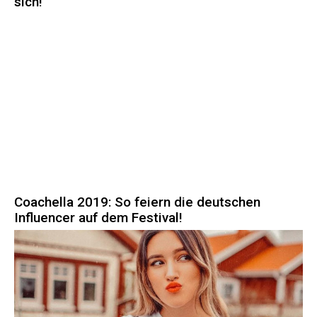
sich!
Coachella 2019: So feiern die deutschen
Influencer auf dem Festival!