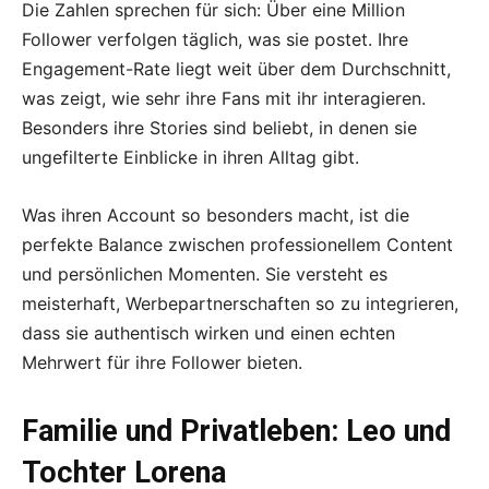
Die Zahlen sprechen für sich: Über eine Million
Follower verfolgen täglich, was sie postet. Ihre
Engagement-Rate liegt weit über dem Durchschnitt,
was zeigt, wie sehr ihre Fans mit ihr interagieren.
Besonders ihre Stories sind beliebt, in denen sie
ungefilterte Einblicke in ihren Alltag gibt.
Was ihren Account so besonders macht, ist die
perfekte Balance zwischen professionellem Content
und persönlichen Momenten. Sie versteht es
meisterhaft, Werbepartnerschaften so zu integrieren,
dass sie authentisch wirken und einen echten
Mehrwert für ihre Follower bieten.
Familie und Privatleben: Leo und
Tochter Lorena