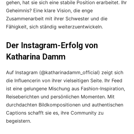
gehen, hat sie sich eine stabile Position erarbeitet. Ihr
Geheimnis? Eine klare Vision, die enge
Zusammenarbeit mit ihrer Schwester und die
Fähigkeit, sich ständig weiterzuentwickeln.
Der Instagram-Erfolg von
Katharina Damm
Auf Instagram (@katharinadamm_official) zeigt sich
die Influencerin von ihrer vielseitigen Seite. Ihr Feed
ist eine gelungene Mischung aus Fashion-Inspiration,
Reiseberichten und persönlichen Momenten. Mit
durchdachten Bildkompositionen und authentischen
Captions schafft sie es, ihre Community zu
begeistern.