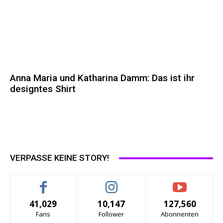
Anna Maria und Katharina Damm: Das ist ihr
designtes Shirt
VERPASSE KEINE STORY!
41,029
10,147
127,560
Fans
Follower
Abonnenten