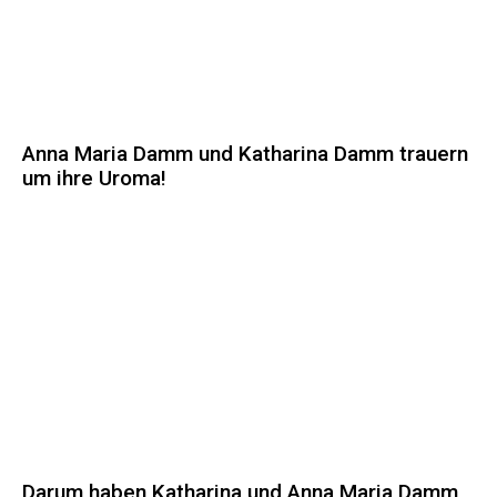
Anna Maria Damm und Katharina Damm trauern
um ihre Uroma!
Darum haben Katharina und Anna Maria Damm