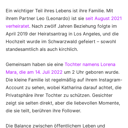
Ein wichtiger Teil ihres Lebens ist ihre Familie. Mit
ihrem Partner Leo (Leonardo) ist sie
seit August 2021
verheiratet
. Nach zwölf Jahren Beziehung folgte im
April 2019 der Heiratsantrag in Los Angeles, und die
Hochzeit wurde im Schwarzwald gefeiert – sowohl
standesamtlich als auch kirchlich.
Gemeinsam haben sie eine
Tochter namens Lorena
Mara, die am 14. Juli 2022
um 2 Uhr geboren wurde.
Die kleine Familie ist regelmäßig auf ihrem Instagram-
Account zu sehen, wobei Katharina darauf achtet, die
Privatsphäre ihrer Tochter zu schützen. Gesichter
zeigt sie selten direkt, aber die liebevollen Momente,
die sie teilt, berühren ihre Follower.
Die Balance zwischen öffentlichem Leben und