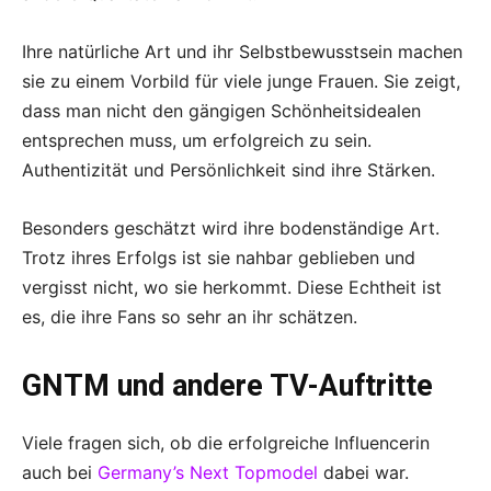
Ihre natürliche Art und ihr Selbstbewusstsein machen
sie zu einem Vorbild für viele junge Frauen. Sie zeigt,
dass man nicht den gängigen Schönheitsidealen
entsprechen muss, um erfolgreich zu sein.
Authentizität und Persönlichkeit sind ihre Stärken.
Besonders geschätzt wird ihre bodenständige Art.
Trotz ihres Erfolgs ist sie nahbar geblieben und
vergisst nicht, wo sie herkommt. Diese Echtheit ist
es, die ihre Fans so sehr an ihr schätzen.
GNTM und andere TV-Auftritte
Viele fragen sich, ob die erfolgreiche Influencerin
auch bei
Germany’s Next Topmodel
dabei war.