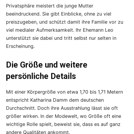
Privatsphäre meistert die junge Mutter
beeindruckend. Sie gibt Einblicke, ohne zu viel
preiszugeben, und schützt damit ihre Familie vor zu
viel medialer Aufmerksamkeit. Ihr Ehemann Leo
unterstützt sie dabei und tritt selbst nur selten in
Erscheinung.
Die Größe und weitere
persönliche Details
Mit einer Körpergröße von etwa 1,70 bis 1,71 Metern
entspricht Katharina Damm dem deutschen
Durchschnitt. Doch ihre Ausstrahlung lässt sie oft
größer wirken. In der Modewelt, wo Größe oft eine
wichtige Rolle spielt, beweist sie, dass es auf ganz
andere Qualitäten ankommt.