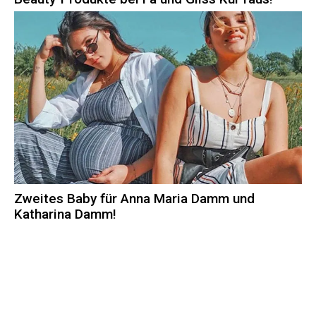
Zweites Baby für Anna Maria Damm und
Katharina Damm!