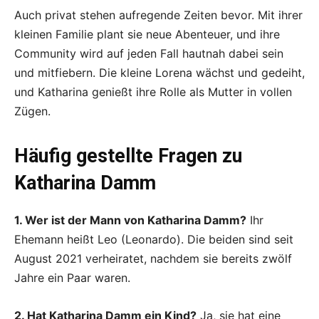
Auch privat stehen aufregende Zeiten bevor. Mit ihrer
kleinen Familie plant sie neue Abenteuer, und ihre
Community wird auf jeden Fall hautnah dabei sein
und mitfiebern. Die kleine Lorena wächst und gedeiht,
und Katharina genießt ihre Rolle als Mutter in vollen
Zügen.
Häufig gestellte Fragen zu
Katharina Damm
1. Wer ist der Mann von Katharina Damm?
Ihr
Ehemann heißt Leo (Leonardo). Die beiden sind seit
August 2021 verheiratet, nachdem sie bereits zwölf
Jahre ein Paar waren.
2. Hat Katharina Damm ein Kind?
Ja, sie hat eine