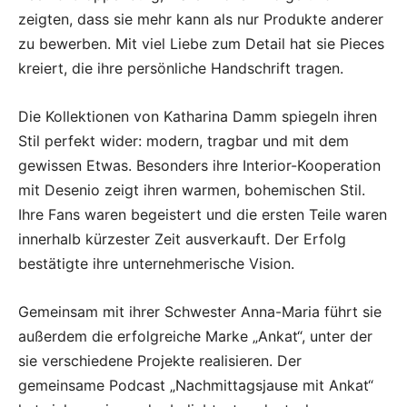
zeigten, dass sie mehr kann als nur Produkte anderer
zu bewerben. Mit viel Liebe zum Detail hat sie Pieces
kreiert, die ihre persönliche Handschrift tragen.
Die Kollektionen von Katharina Damm spiegeln ihren
Stil perfekt wider: modern, tragbar und mit dem
gewissen Etwas. Besonders ihre Interior-Kooperation
mit Desenio zeigt ihren warmen, bohemischen Stil.
Ihre Fans waren begeistert und die ersten Teile waren
innerhalb kürzester Zeit ausverkauft. Der Erfolg
bestätigte ihre unternehmerische Vision.
Gemeinsam mit ihrer Schwester Anna-Maria führt sie
außerdem die erfolgreiche Marke „Ankat“, unter der
sie verschiedene Projekte realisieren. Der
gemeinsame Podcast „Nachmittagsjause mit Ankat“