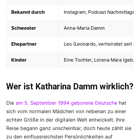
Bekannt durch
Instagram, Podcast
Nachmittagsja
Schwester
Anna-Maria Damm
Ehepartner
Leo (Leonardo, verheiratet seit 20
Kinder
Eine Tochter, Lorena Mara (geb. 2
Wer ist Katharina Damm wirklich?
Die
am 5. September 1994 geborene Deutsche
hat
sich vom normalen Mädchen von nebenan zu einer
echten Größe in der digitalen Welt entwickelt. Ihre
Reise begann ganz unscheinbar, doch heute zählt sie
zu den einflussreichsten Persönlichkeiten auf