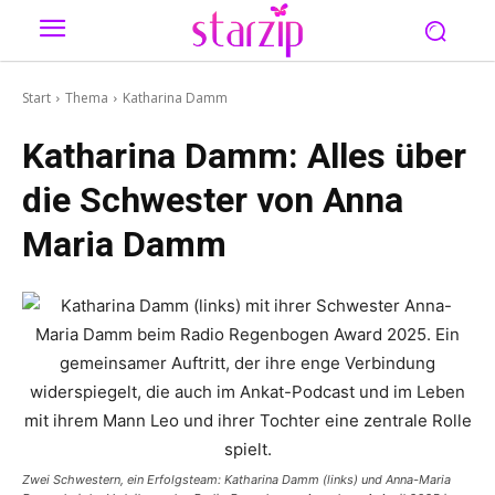
Start
Thema
Katharina Damm
Katharina Damm: Alles über
die Schwester von Anna
Maria Damm
Zwei Schwestern, ein Erfolgsteam: Katharina Damm (links) und Anna-Maria