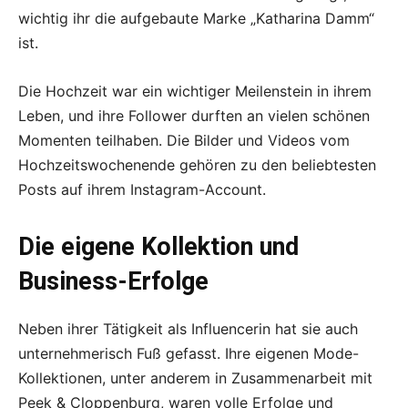
wichtig ihr die aufgebaute Marke „Katharina Damm“
ist.
Die Hochzeit war ein wichtiger Meilenstein in ihrem
Leben, und ihre Follower durften an vielen schönen
Momenten teilhaben. Die Bilder und Videos vom
Hochzeitswochenende gehören zu den beliebtesten
Posts auf ihrem Instagram-Account.
Die eigene Kollektion und
Business-Erfolge
Neben ihrer Tätigkeit als Influencerin hat sie auch
unternehmerisch Fuß gefasst. Ihre eigenen Mode-
Kollektionen, unter anderem in Zusammenarbeit mit
Peek & Cloppenburg, waren volle Erfolge und