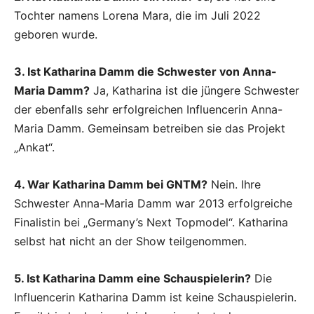
Tochter namens Lorena Mara, die im Juli 2022
geboren wurde.
3. Ist Katharina Damm die Schwester von Anna-
Maria Damm?
Ja, Katharina ist die jüngere Schwester
der ebenfalls sehr erfolgreichen Influencerin Anna-
Maria Damm. Gemeinsam betreiben sie das Projekt
„Ankat“.
4. War Katharina Damm bei GNTM?
Nein. Ihre
Schwester Anna-Maria Damm war 2013 erfolgreiche
Finalistin bei „Germany’s Next Topmodel“. Katharina
selbst hat nicht an der Show teilgenommen.
5. Ist Katharina Damm eine Schauspielerin?
Die
Influencerin Katharina Damm ist keine Schauspielerin.