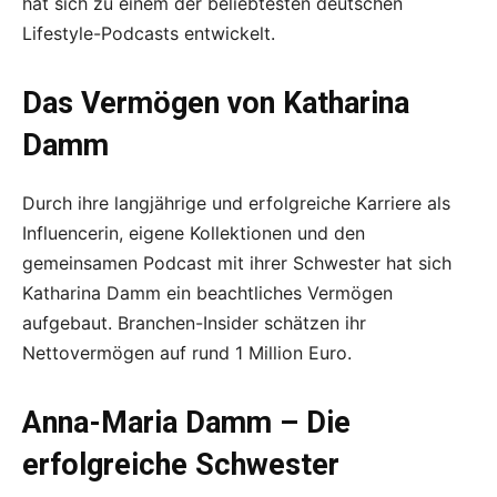
hat sich zu einem der beliebtesten deutschen
Lifestyle-Podcasts entwickelt.
Das Vermögen von Katharina
Damm
Durch ihre langjährige und erfolgreiche Karriere als
Influencerin, eigene Kollektionen und den
gemeinsamen Podcast mit ihrer Schwester hat sich
Katharina Damm ein beachtliches Vermögen
aufgebaut. Branchen-Insider schätzen ihr
Nettovermögen auf rund 1 Million Euro.
Anna-Maria Damm – Die
erfolgreiche Schwester