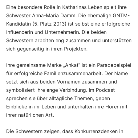
Eine besondere Rolle in Katharinas Leben spielt ihre
Schwester Anna-Maria Damm. Die ehemalige GNTM-
Kandidatin (5. Platz 2013) ist selbst eine erfolgreiche
Influencerin und Unternehmerin. Die beiden
Schwestern arbeiten eng zusammen und unterstützen
sich gegenseitig in ihren Projekten.
Ihre gemeinsame Marke „Ankat“ ist ein Paradebeispiel
für erfolgreiche Familienzusammenarbeit. Der Name
setzt sich aus beiden Vornamen zusammen und
symbolisiert ihre enge Verbindung. Im Podcast
sprechen sie über alltägliche Themen, geben
Einblicke in ihr Leben und unterhalten ihre Hörer mit
ihrer natürlichen Art.
Die Schwestern zeigen, dass Konkurrenzdenken in