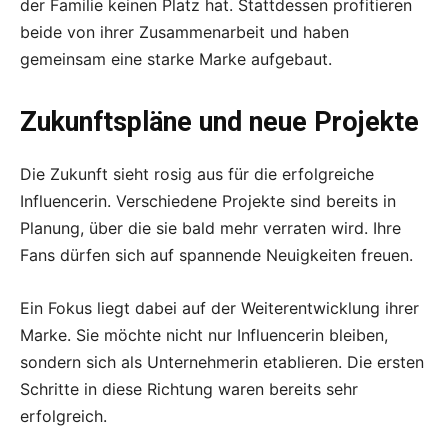
der Familie keinen Platz hat. Stattdessen profitieren
beide von ihrer Zusammenarbeit und haben
gemeinsam eine starke Marke aufgebaut.
Zukunftspläne und neue Projekte
Die Zukunft sieht rosig aus für die erfolgreiche
Influencerin. Verschiedene Projekte sind bereits in
Planung, über die sie bald mehr verraten wird. Ihre
Fans dürfen sich auf spannende Neuigkeiten freuen.
Ein Fokus liegt dabei auf der Weiterentwicklung ihrer
Marke. Sie möchte nicht nur Influencerin bleiben,
sondern sich als Unternehmerin etablieren. Die ersten
Schritte in diese Richtung waren bereits sehr
erfolgreich.