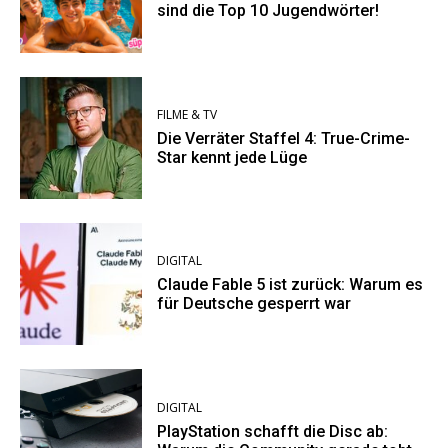
sind die Top 10 Jugendwörter!
FILME & TV
Die Verräter Staffel 4: True-Crime-
Star kennt jede Lüge
DIGITAL
Claude Fable 5 ist zurück: Warum es
für Deutsche gesperrt war
DIGITAL
PlayStation schafft die Disc ab: