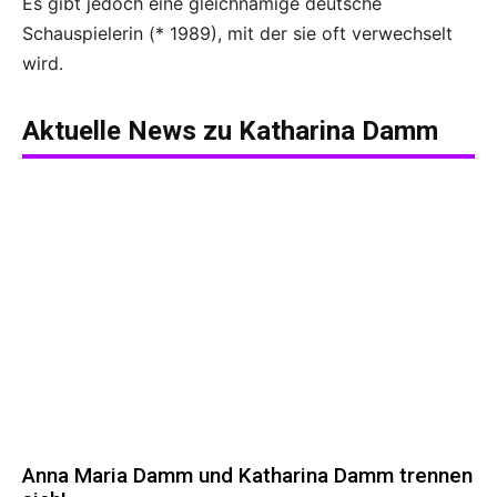
Es gibt jedoch eine gleichnamige deutsche
Schauspielerin (* 1989), mit der sie oft verwechselt
wird.
Aktuelle News zu
Katharina Damm
Anna Maria Damm und Katharina Damm trennen