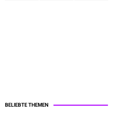
BELIEBTE THEMEN