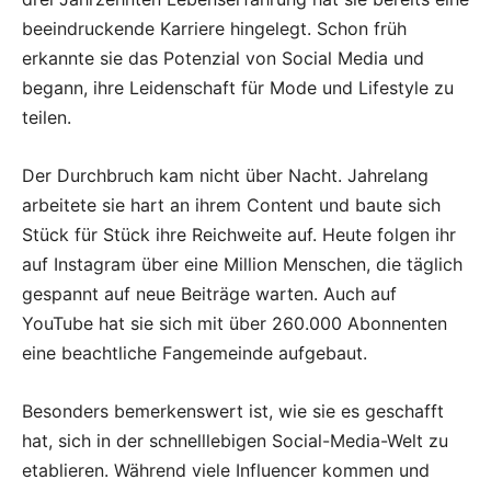
beeindruckende Karriere hingelegt. Schon früh
erkannte sie das Potenzial von Social Media und
begann, ihre Leidenschaft für Mode und Lifestyle zu
teilen.
Der Durchbruch kam nicht über Nacht. Jahrelang
arbeitete sie hart an ihrem Content und baute sich
Stück für Stück ihre Reichweite auf. Heute folgen ihr
auf Instagram über eine Million Menschen, die täglich
gespannt auf neue Beiträge warten. Auch auf
YouTube hat sie sich mit über 260.000 Abonnenten
eine beachtliche Fangemeinde aufgebaut.
Besonders bemerkenswert ist, wie sie es geschafft
hat, sich in der schnelllebigen Social-Media-Welt zu
etablieren. Während viele Influencer kommen und