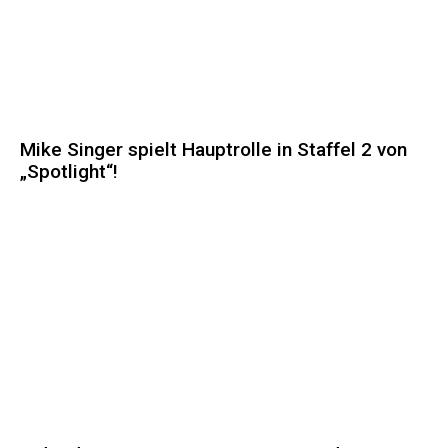
Mike Singer spielt Hauptrolle in Staffel 2 von
„Spotlight“!