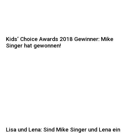
Kids‘ Choice Awards 2018 Gewinner: Mike
Singer hat gewonnen!
Lisa und Lena: Sind Mike Singer und Lena ein