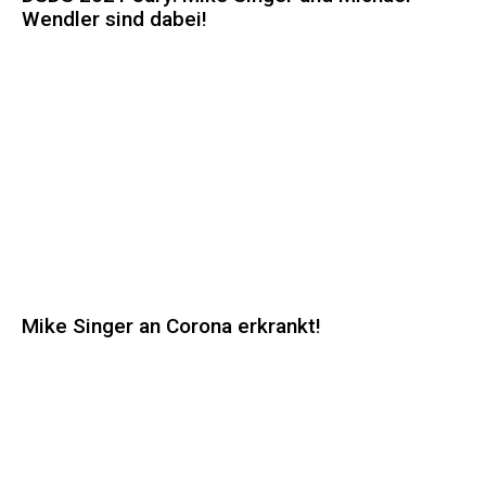
Wendler sind dabei!
Mike Singer an Corona erkrankt!