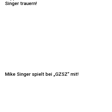
Singer trauern!
Mike Singer spielt bei „GZSZ“ mit!