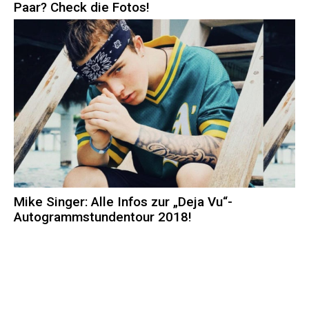
Paar? Check die Fotos!
Mike Singer: Alle Infos zur „Deja Vu“-
Autogrammstundentour 2018!