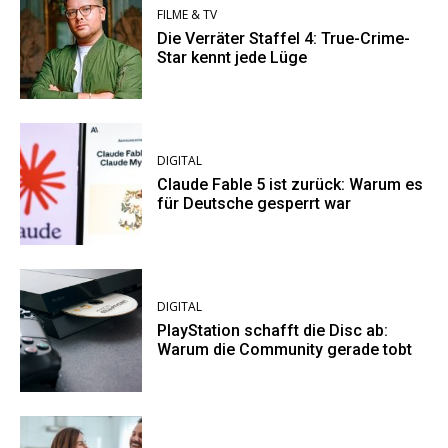
FILME & TV
Die Verräter Staffel 4: True-Crime-
Star kennt jede Lüge
DIGITAL
Claude Fable 5 ist zurück: Warum es
für Deutsche gesperrt war
DIGITAL
PlayStation schafft die Disc ab:
Warum die Community gerade tobt