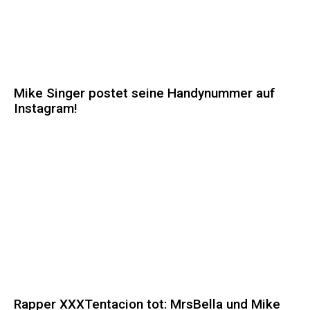
Mike Singer postet seine Handynummer auf
Instagram!
Rapper XXXTentacion tot: MrsBella und Mike