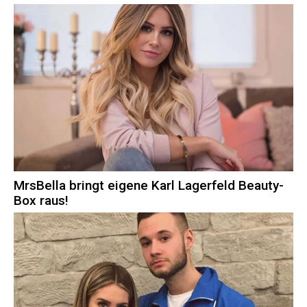
MrsBella bringt eigene Karl Lagerfeld Beauty-
Box raus!