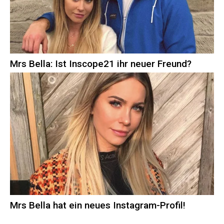
Mrs Bella: Ist Inscope21 ihr neuer Freund?
Mrs Bella hat ein neues Instagram-Profil!