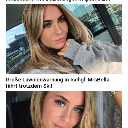
Große Lawinenwarnung in Ischgl: MrsBella
fährt trotzdem Ski!