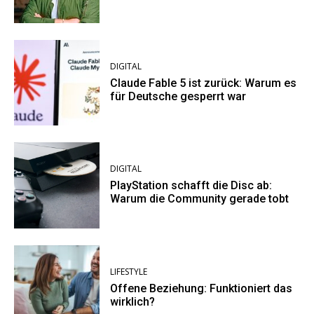
DIGITAL
Claude Fable 5 ist zurück: Warum es
für Deutsche gesperrt war
DIGITAL
PlayStation schafft die Disc ab:
Warum die Community gerade tobt
LIFESTYLE
Offene Beziehung: Funktioniert das
wirklich?