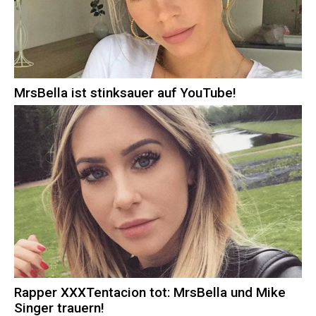
MrsBella ist stinksauer auf YouTube!
Rapper XXXTentacion tot: MrsBella und Mike
Singer trauern!