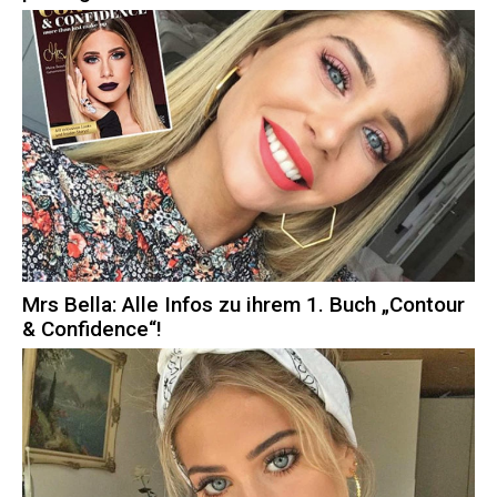
Mrs Bella: Alle Infos zu ihrem 1. Buch „Contour
& Confidence“!